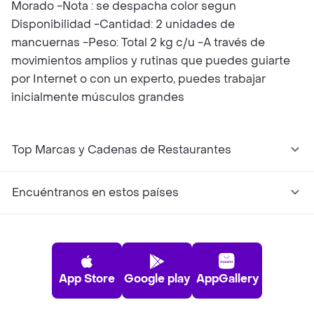
Morado -Nota : se despacha color segun
Disponibilidad -Cantidad: 2 unidades de
mancuernas -Peso: Total 2 kg c/u -A través de
movimientos amplios y rutinas que puedes guiarte
por Internet o con un experto, puedes trabajar
inicialmente músculos grandes
Top Marcas y Cadenas de Restaurantes
Encuéntranos en estos países
App Store
Google play
AppGallery