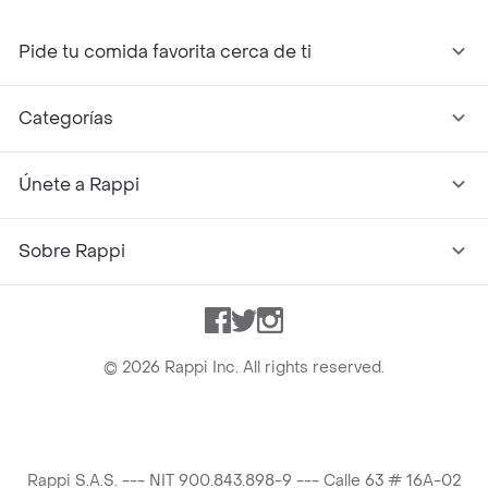
Pide tu comida favorita cerca de ti
Categorías
Únete a Rappi
Sobre Rappi
Facebook
Twitter
Instagram
©
2026
Rappi Inc. All rights reserved.
Rappi S.A.S. --- NIT 900.843.898-9 --- Calle 63 # 16A-02