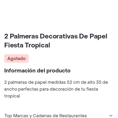
2 Palmeras Decorativas De Papel
Fiesta Tropical
Agotado
Información del producto
2 palmeras de papel medidas 52 cm de alto 35 de
ancho perfectas para decoración de tu fiesta
tropical
Top Marcas y Cadenas de Restaurantes