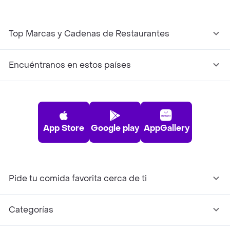
Top Marcas y Cadenas de Restaurantes
Encuéntranos en estos países
App Store
Google play
AppGallery
Pide tu comida favorita cerca de ti
Categorías