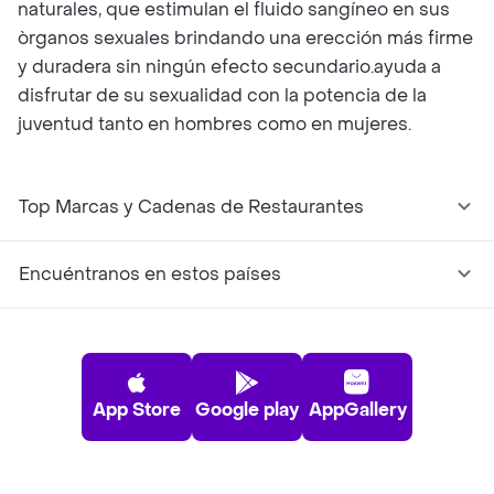
naturales, que estimulan el fluido sangíneo en sus
òrganos sexuales brindando una erección más firme
y duradera sin ningún efecto secundario.ayuda a
disfrutar de su sexualidad con la potencia de la
juventud tanto en hombres como en mujeres.
Top Marcas y Cadenas de Restaurantes
Encuéntranos en estos países
App Store
Google play
AppGallery