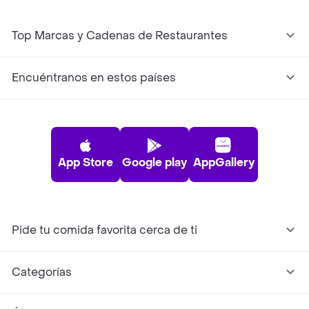
Top Marcas y Cadenas de Restaurantes
Encuéntranos en estos países
App Store
Google play
AppGallery
Pide tu comida favorita cerca de ti
Categorías