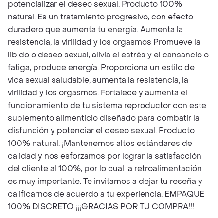
potencializar el deseo sexual. Producto 100%
natural. Es un tratamiento progresivo, con efecto
duradero que aumenta tu energía. Aumenta la
resistencia, la virilidad y los orgasmos Promueve la
libido o deseo sexual, alivia el estrés y el cansancio o
fatiga, produce energía. Proporciona un estilo de
vida sexual saludable, aumenta la resistencia, la
virilidad y los orgasmos. Fortalece y aumenta el
funcionamiento de tu sistema reproductor con este
suplemento alimenticio diseñado para combatir la
disfunción y potenciar el deseo sexual. Producto
100% natural. ¡Mantenemos altos estándares de
calidad y nos esforzamos por lograr la satisfacción
del cliente al 100%, por lo cual la retroalimentación
es muy importante. Te invitamos a dejar tu reseña y
calificarnos de acuerdo a tu experiencia. EMPAQUE
100% DISCRETO ¡¡¡GRACIAS POR TU COMPRA!!!