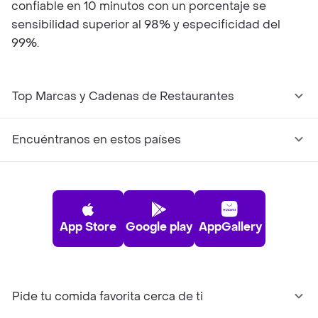
confiable en 10 minutos con un porcentaje se
sensibilidad superior al 98% y especificidad del
99%.
Top Marcas y Cadenas de Restaurantes
Encuéntranos en estos países
App Store
Google play
AppGallery
Pide tu comida favorita cerca de ti