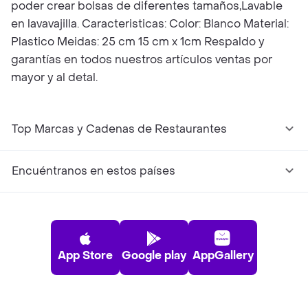
poder crear bolsas de diferentes tamaños,Lavable
en lavavajilla. Caracteristicas: Color: Blanco Material:
Plastico Meidas: 25 cm 15 cm x 1cm Respaldo y
garantías en todos nuestros artículos ventas por
mayor y al detal.
Top Marcas y Cadenas de Restaurantes
Encuéntranos en estos países
App Store
Google play
AppGallery