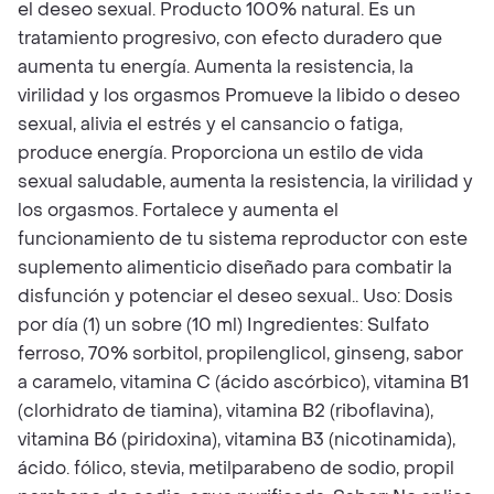
el deseo sexual. Producto 100% natural. Es un
tratamiento progresivo, con efecto duradero que
aumenta tu energía. Aumenta la resistencia, la
virilidad y los orgasmos Promueve la libido o deseo
sexual, alivia el estrés y el cansancio o fatiga,
produce energía. Proporciona un estilo de vida
sexual saludable, aumenta la resistencia, la virilidad y
los orgasmos. Fortalece y aumenta el
funcionamiento de tu sistema reproductor con este
suplemento alimenticio diseñado para combatir la
disfunción y potenciar el deseo sexual.. Uso: Dosis
por día (1) un sobre (10 ml) Ingredientes: Sulfato
ferroso, 70% sorbitol, propilenglicol, ginseng, sabor
a caramelo, vitamina C (ácido ascórbico), vitamina B1
(clorhidrato de tiamina), vitamina B2 (riboflavina),
vitamina B6 (piridoxina), vitamina B3 (nicotinamida),
ácido. fólico, stevia, metilparabeno de sodio, propil