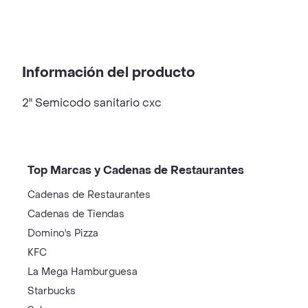
Información del producto
2" Semicodo sanitario cxc
Top Marcas y Cadenas de Restaurantes
Cadenas de Restaurantes
Cadenas de Tiendas
Domino's Pizza
KFC
La Mega Hamburguesa
Starbucks