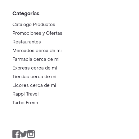
Categorías
Catálogo Productos
Promociones y Ofertas
Restaurantes
Mercados cerca de mi
Farmacia cerca de mi
Express cerca de mi
Tiendas cerca de mi
Licores cerca de mi
Rappi Travel
Turbo Fresh
Facebook
Twitter
Instagram