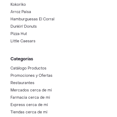
Kokoriko
Arroz Paisa
Hamburguesas El Corral
Dunkin' Donuts
Pizza Hut
Little Caesars
Categorías
Catálogo Productos
Promociones y Ofertas
Restaurantes
Mercados cerca de mi
Farmacia cerca de mi
Express cerca de mi
Tiendas cerca de mi