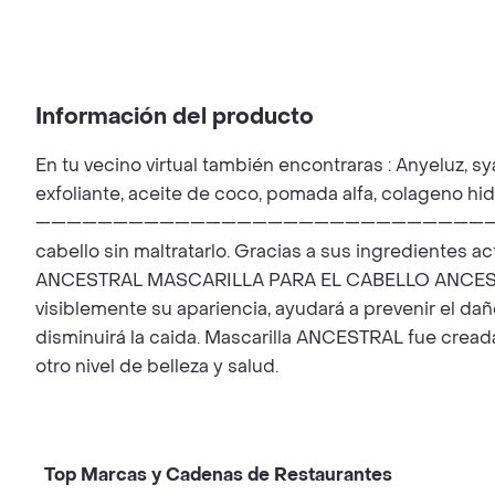
Información del producto
En tu vecino virtual también encontraras : Anyeluz, sy
exfoliante, aceite de coco, pomada alfa, colageno hid
————————————————————————————————————————
cabello sin maltratarlo. Gracias a sus ingredientes 
ANCESTRAL MASCARILLA PARA EL CABELLO ANCESTRAL c
visiblemente su apariencia, ayudará a prevenir el da
disminuirá la caida. Mascarilla ANCESTRAL fue cread
otro nivel de belleza y salud.
Top Marcas y Cadenas de Restaurantes