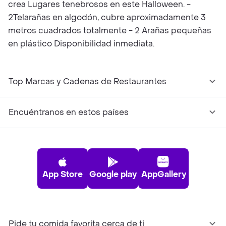
crea Lugares tenebrosos en este Halloween. -
2Telarañas en algodón, cubre aproximadamente 3
metros cuadrados totalmente - 2 Arañas pequeñas
en plástico Disponibilidad inmediata.
Top Marcas y Cadenas de Restaurantes
Encuéntranos en estos países
App Store
Google play
AppGallery
Pide tu comida favorita cerca de ti