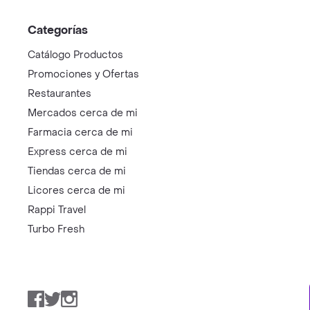
Categorías
Catálogo Productos
Promociones y Ofertas
Restaurantes
Mercados cerca de mi
Farmacia cerca de mi
Express cerca de mi
Tiendas cerca de mi
Licores cerca de mi
Rappi Travel
Turbo Fresh
Facebook
Twitter
Instagram