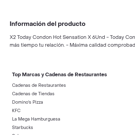
Información del producto
X2 Today Condon Hot Sensation X 6Und - Today Condo
más tiempo tu relación. - Máxima calidad comprobada
Top Marcas y Cadenas de Restaurantes
Cadenas de Restaurantes
Cadenas de Tiendas
Domino's Pizza
KFC
La Mega Hamburguesa
Starbucks