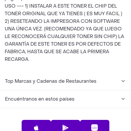
USO --- 1) INSTALAR A ESTE TONER EL CHIP DEL
TONER ORIGINAL QUE YA TIENES ( ES MUY FACIL )
2) RESETEANDO LA IMPRESORA CON SOFTWARE
UNA ÚNICA VEZ. (RECOMENDADO YA QUE LUEGO
LE RECONOCERÁ CUALQUIER TONER SIN CHIP) LA
GARANTÍA DE ESTE TONER ES POR DEFECTOS DE
FABRICA, HASTA QUE SE ACABE LA PRIMERA
RECARGA.
Top Marcas y Cadenas de Restaurantes
Encuéntranos en estos países