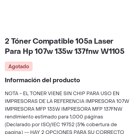
2 Tóner Compatible 105a Laser
Para Hp 107w 135w 137fnw W1105
Agotado
Información del producto
NOTA - EL TONER VIENE SIN CHIP PARA USO EN
IMPRESORAS DE LA REFERENCIA IMPRESORA 107W
IMPRESORA MFP 135W IMPRESORA MFP 137FNW
rendimiento estimado para 1,000 páginas
(Declarado por ISO/IEC 19752 (5% cobertura de
pagina.) -- HAY 2 OPCIONES PARA SU CORRECTO