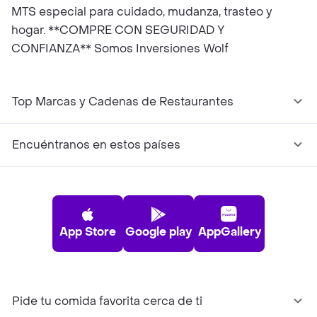
MTS especial para cuidado, mudanza, trasteo y
hogar. **COMPRE CON SEGURIDAD Y
CONFIANZA** Somos Inversiones Wolf
Top Marcas y Cadenas de Restaurantes
Encuéntranos en estos países
App Store
Google play
AppGallery
Pide tu comida favorita cerca de ti