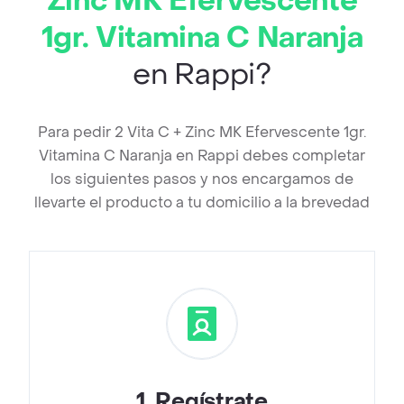
Zinc MK Efervescente
1gr. Vitamina C Naranja
en Rappi?
Para pedir 2 Vita C + Zinc MK Efervescente 1gr.
Vitamina C Naranja en Rappi debes completar
los siguientes pasos y nos encargamos de
llevarte el producto a tu domicilio a la brevedad
1
.
Regístrate