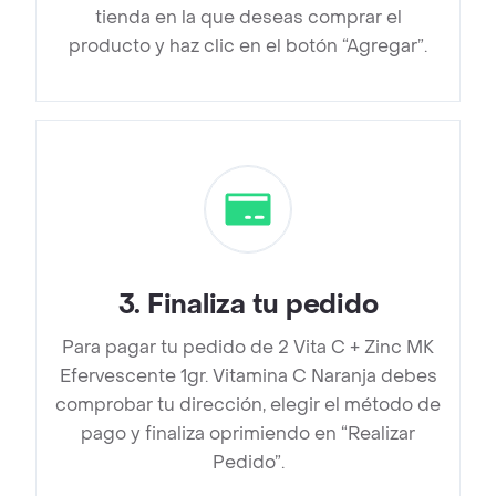
tienda en la que deseas comprar el
producto y haz clic en el botón “Agregar”.
3
.
Finaliza tu pedido
Para pagar tu pedido de 2 Vita C + Zinc MK
Efervescente 1gr. Vitamina C Naranja debes
comprobar tu dirección, elegir el método de
pago y finaliza oprimiendo en “Realizar
Pedido”.