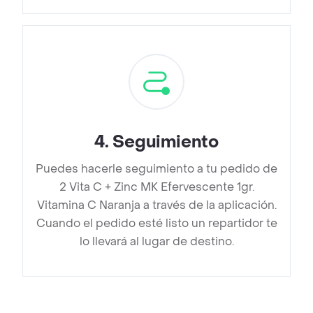
4
.
Seguimiento
Puedes hacerle seguimiento a tu pedido de
2 Vita C + Zinc MK Efervescente 1gr.
Vitamina C Naranja a través de la aplicación.
Cuando el pedido esté listo un repartidor te
lo llevará al lugar de destino.