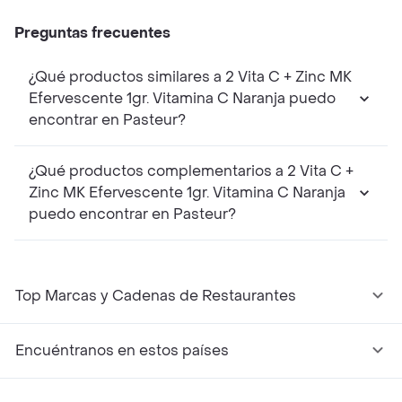
Preguntas frecuentes
¿Qué productos similares a 2 Vita C + Zinc MK
Efervescente 1gr. Vitamina C Naranja puedo
encontrar en Pasteur?
¿Qué productos complementarios a 2 Vita C +
Zinc MK Efervescente 1gr. Vitamina C Naranja
puedo encontrar en Pasteur?
Top Marcas y Cadenas de Restaurantes
Encuéntranos en estos países