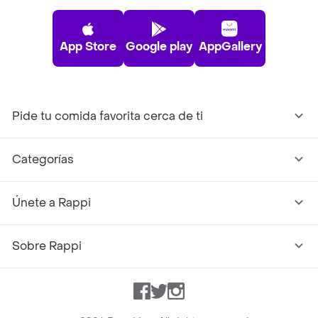
App Store
Google play
AppGallery
Pide tu comida favorita cerca de ti
Categorías
Únete a Rappi
Sobre Rappi
Facebook
Twitter
Instagram