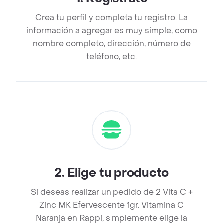
Crea tu perfil y completa tu registro. La
información a agregar es muy simple, como
nombre completo, dirección, número de
teléfono, etc.
2
.
Elige tu producto
Si deseas realizar un pedido de 2 Vita C +
Zinc MK Efervescente 1gr. Vitamina C
Naranja en Rappi, simplemente elige la