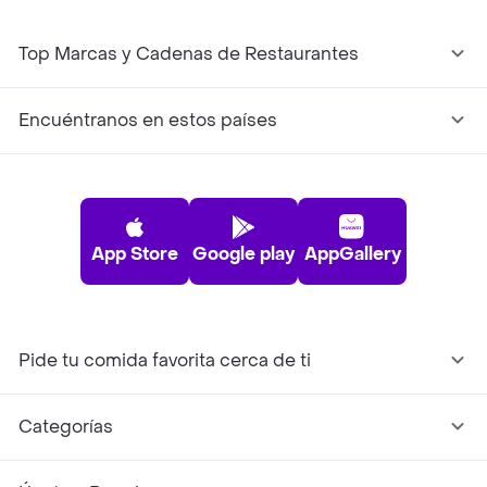
Top Marcas y Cadenas de Restaurantes
Encuéntranos en estos países
App Store
Google play
AppGallery
Pide tu comida favorita cerca de ti
Categorías