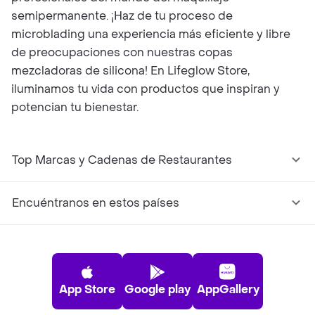
semipermanente. ¡Haz de tu proceso de
microblading una experiencia más eficiente y libre
de preocupaciones con nuestras copas
mezcladoras de silicona! En Lifeglow Store,
iluminamos tu vida con productos que inspiran y
potencian tu bienestar.
Top Marcas y Cadenas de Restaurantes
Encuéntranos en estos países
App Store
Google play
AppGallery