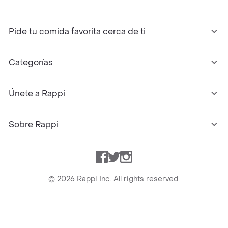
Pide tu comida favorita cerca de ti
Categorías
Únete a Rappi
Sobre Rappi
Facebook
Twitter
Instagram
©
2026
Rappi Inc. All rights reserved.