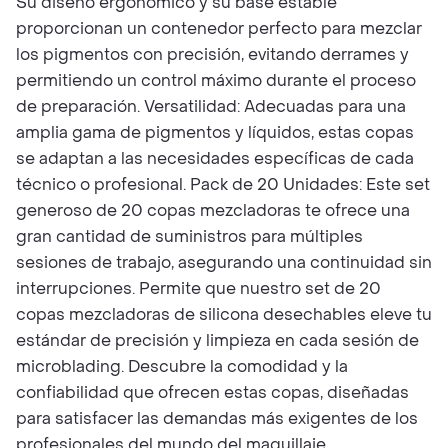
Su diseño ergonómico y su base estable
proporcionan un contenedor perfecto para mezclar
los pigmentos con precisión, evitando derrames y
permitiendo un control máximo durante el proceso
de preparación. Versatilidad: Adecuadas para una
amplia gama de pigmentos y líquidos, estas copas
se adaptan a las necesidades específicas de cada
técnico o profesional. Pack de 20 Unidades: Este set
generoso de 20 copas mezcladoras te ofrece una
gran cantidad de suministros para múltiples
sesiones de trabajo, asegurando una continuidad sin
interrupciones. Permite que nuestro set de 20
copas mezcladoras de silicona desechables eleve tu
estándar de precisión y limpieza en cada sesión de
microblading. Descubre la comodidad y la
confiabilidad que ofrecen estas copas, diseñadas
para satisfacer las demandas más exigentes de los
profesionales del mundo del maquillaje