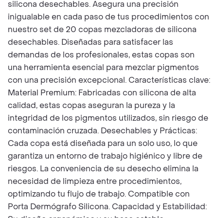
silicona desechables. Asegura una precisión
inigualable en cada paso de tus procedimientos con
nuestro set de 20 copas mezcladoras de silicona
desechables. Diseñadas para satisfacer las
demandas de los profesionales, estas copas son
una herramienta esencial para mezclar pigmentos
con una precisión excepcional. Características clave:
Material Premium: Fabricadas con silicona de alta
calidad, estas copas aseguran la pureza y la
integridad de los pigmentos utilizados, sin riesgo de
contaminación cruzada. Desechables y Prácticas:
Cada copa está diseñada para un solo uso, lo que
garantiza un entorno de trabajo higiénico y libre de
riesgos. La conveniencia de su desecho elimina la
necesidad de limpieza entre procedimientos,
optimizando tu flujo de trabajo. Compatible con
Porta Dermógrafo Silicona. Capacidad y Estabilidad: