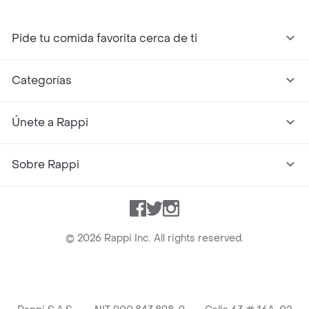
Pide tu comida favorita cerca de ti
Categorías
Únete a Rappi
Sobre Rappi
Facebook
Twitter
Instagram
©
2026
Rappi Inc. All rights reserved.