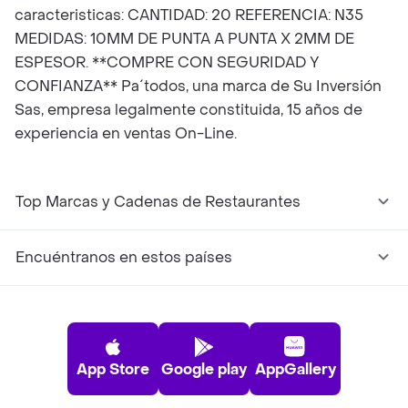
caracteristicas: CANTIDAD: 20 REFERENCIA: N35
MEDIDAS: 10MM DE PUNTA A PUNTA X 2MM DE
ESPESOR. **COMPRE CON SEGURIDAD Y
CONFIANZA** Pa´todos, una marca de Su Inversión
Sas, empresa legalmente constituida, 15 años de
experiencia en ventas On-Line.
Top Marcas y Cadenas de Restaurantes
Encuéntranos en estos países
App Store
Google play
AppGallery