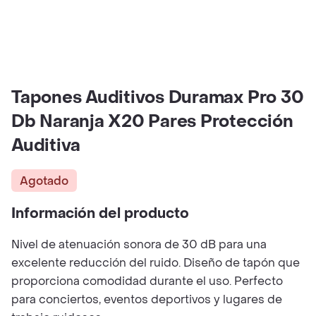
Tapones Auditivos Duramax Pro 30
Db Naranja X20 Pares Protección
Auditiva
Agotado
Información del producto
Nivel de atenuación sonora de 30 dB para una
excelente reducción del ruido. Diseño de tapón que
proporciona comodidad durante el uso. Perfecto
para conciertos, eventos deportivos y lugares de