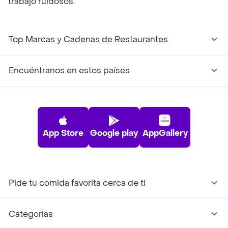
trabajo ruidosos.
Top Marcas y Cadenas de Restaurantes
Encuéntranos en estos países
App Store
Google play
AppGallery
Pide tu comida favorita cerca de ti
Categorías