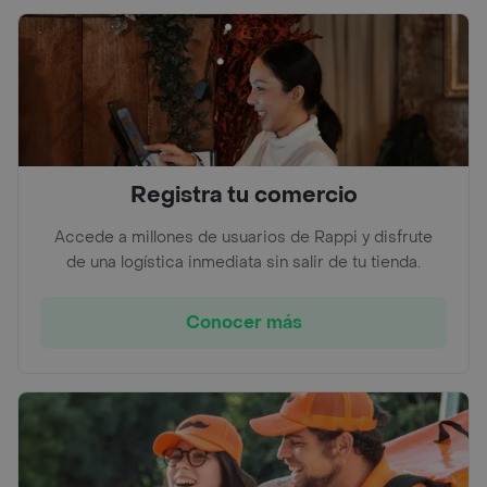
Registra tu comercio
Accede a millones de usuarios de Rappi y disfrute
de una logística inmediata sin salir de tu tienda.
Conocer más