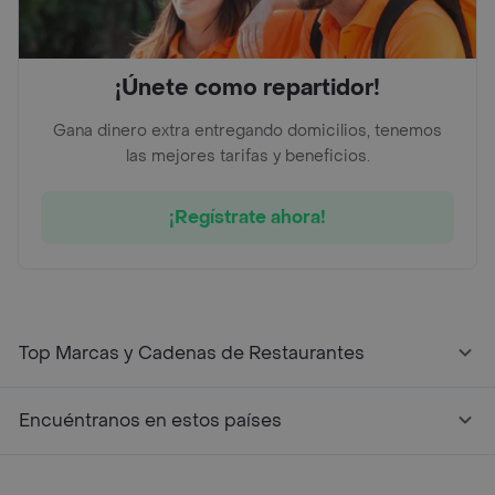
¡Únete como repartidor!
Gana dinero extra entregando domicilios, tenemos
las mejores tarifas y beneficios.
¡Regístrate ahora!
Top Marcas y Cadenas de Restaurantes
Encuéntranos en estos países