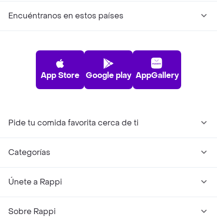
Encuéntranos en estos países
App Store
Google play
AppGallery
Pide tu comida favorita cerca de ti
Categorías
Únete a Rappi
Sobre Rappi