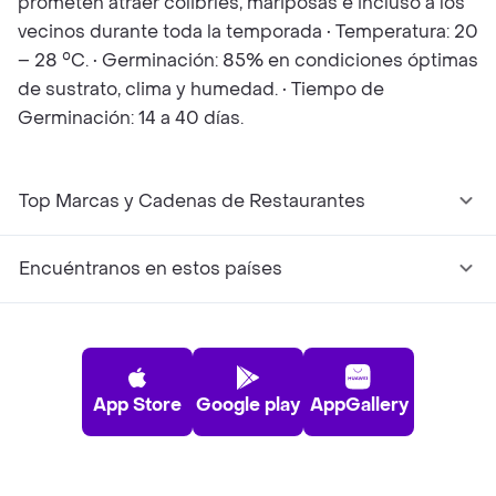
prometen atraer colibríes, mariposas e incluso a los
vecinos durante toda la temporada • Temperatura: 20
– 28 °C. • Germinación: 85% en condiciones óptimas
de sustrato, clima y humedad. • Tiempo de
Germinación: 14 a 40 días.
Top Marcas y Cadenas de Restaurantes
Encuéntranos en estos países
App Store
Google play
AppGallery