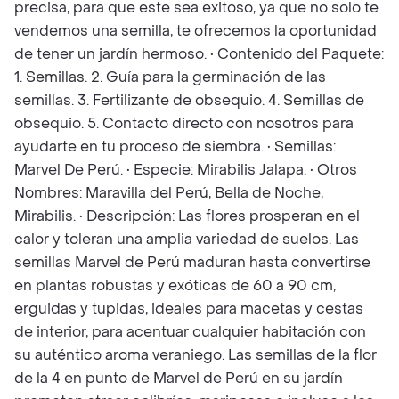
precisa, para que este sea exitoso, ya que no solo te
vendemos una semilla, te ofrecemos la oportunidad
de tener un jardín hermoso. • Contenido del Paquete:
1. Semillas. 2. Guía para la germinación de las
semillas. 3. Fertilizante de obsequio. 4. Semillas de
obsequio. 5. Contacto directo con nosotros para
ayudarte en tu proceso de siembra. • Semillas:
Marvel De Perú. • Especie: Mirabilis Jalapa. • Otros
Nombres: Maravilla del Perú, Bella de Noche,
Mirabilis. • Descripción: Las flores prosperan en el
calor y toleran una amplia variedad de suelos. Las
semillas Marvel de Perú maduran hasta convertirse
en plantas robustas y exóticas de 60 a 90 cm,
erguidas y tupidas, ideales para macetas y cestas
de interior, para acentuar cualquier habitación con
su auténtico aroma veraniego. Las semillas de la flor
de la 4 en punto de Marvel de Perú en su jardín