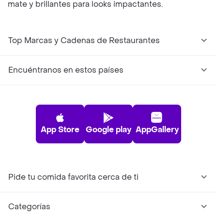
mate y brillantes para looks impactantes.
Top Marcas y Cadenas de Restaurantes
Encuéntranos en estos países
App Store
Google play
AppGallery
Pide tu comida favorita cerca de ti
Categorías