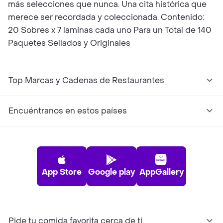
más selecciones que nunca. Una cita histórica que
merece ser recordada y coleccionada. Contenido:
20 Sobres x 7 laminas cada uno Para un Total de 140
Paquetes Sellados y Originales
Top Marcas y Cadenas de Restaurantes
Encuéntranos en estos países
App Store
Google play
AppGallery
Pide tu comida favorita cerca de ti