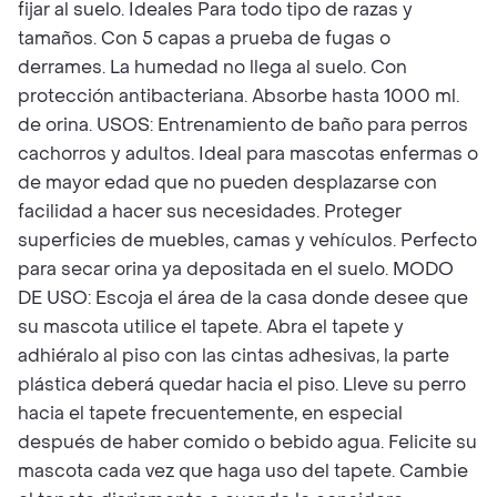
fijar al suelo. Ideales Para todo tipo de razas y
tamaños. Con 5 capas a prueba de fugas o
derrames. La humedad no llega al suelo. Con
protección antibacteriana. Absorbe hasta 1000 ml.
de orina. USOS: Entrenamiento de baño para perros
cachorros y adultos. Ideal para mascotas enfermas o
de mayor edad que no pueden desplazarse con
facilidad a hacer sus necesidades. Proteger
superficies de muebles, camas y vehículos. Perfecto
para secar orina ya depositada en el suelo. MODO
DE USO: Escoja el área de la casa donde desee que
su mascota utilice el tapete. Abra el tapete y
adhiéralo al piso con las cintas adhesivas, la parte
plástica deberá quedar hacia el piso. Lleve su perro
hacia el tapete frecuentemente, en especial
después de haber comido o bebido agua. Felicite su
mascota cada vez que haga uso del tapete. Cambie