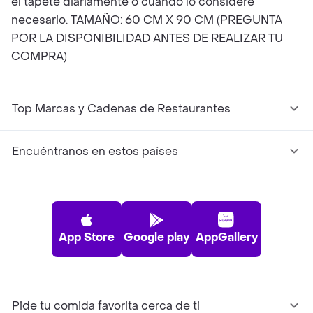
el tapete diariamente o cuando lo considere
necesario. TAMAÑO: 60 CM X 90 CM (PREGUNTA
POR LA DISPONIBILIDAD ANTES DE REALIZAR TU
COMPRA)
Top Marcas y Cadenas de Restaurantes
Encuéntranos en estos países
App Store
Google play
AppGallery
Pide tu comida favorita cerca de ti