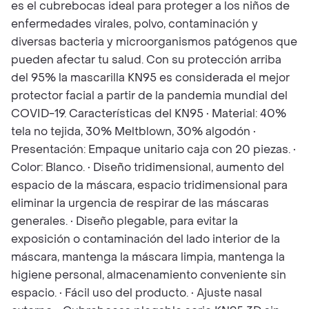
es el cubrebocas ideal para proteger a los niños de
enfermedades virales, polvo, contaminación y
diversas bacteria y microorganismos patógenos que
pueden afectar tu salud. Con su protección arriba
del 95% la mascarilla KN95 es considerada el mejor
protector facial a partir de la pandemia mundial del
COVID-19. Características del KN95 • Material: 40%
tela no tejida, 30% Meltblown, 30% algodón •
Presentación: Empaque unitario caja con 20 piezas. •
Color: Blanco. • Diseño tridimensional, aumento del
espacio de la máscara, espacio tridimensional para
eliminar la urgencia de respirar de las máscaras
generales. • Diseño plegable, para evitar la
exposición o contaminación del lado interior de la
máscara, mantenga la máscara limpia, mantenga la
higiene personal, almacenamiento conveniente sin
espacio. • Fácil uso del producto. • Ajuste nasal