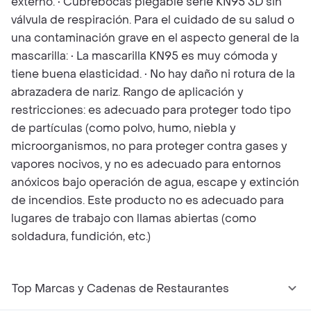
externo. • Cubrebocas plegable serie KN95 3D sin
válvula de respiración. Para el cuidado de su salud o
una contaminación grave en el aspecto general de la
mascarilla: • La mascarilla KN95 es muy cómoda y
tiene buena elasticidad. • No hay daño ni rotura de la
abrazadera de nariz. Rango de aplicación y
restricciones: es adecuado para proteger todo tipo
de partículas (como polvo, humo, niebla y
microorganismos, no para proteger contra gases y
vapores nocivos, y no es adecuado para entornos
anóxicos bajo operación de agua, escape y extinción
de incendios. Este producto no es adecuado para
lugares de trabajo con llamas abiertas (como
soldadura, fundición, etc.)
Top Marcas y Cadenas de Restaurantes