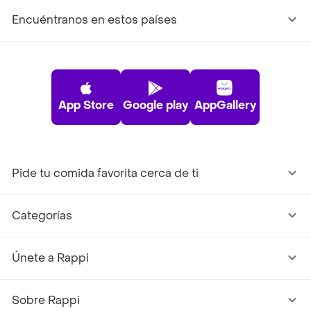
Encuéntranos en estos países
App Store
Google play
AppGallery
Pide tu comida favorita cerca de ti
Categorías
Únete a Rappi
Sobre Rappi