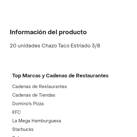
Información del producto
20 unidades Chazo Taco Estriado 3/8
Top Marcas y Cadenas de Restaurantes
Cadenas de Restaurantes
Cadenas de Tiendas
Domino's Pizza
KFC
La Mega Hamburguesa
Starbucks