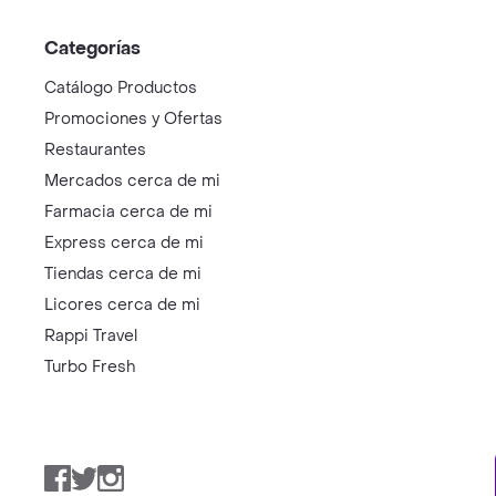
Categorías
Catálogo Productos
Promociones y Ofertas
Restaurantes
Mercados cerca de mi
Farmacia cerca de mi
Express cerca de mi
Tiendas cerca de mi
Licores cerca de mi
Rappi Travel
Turbo Fresh
Facebook
Twitter
Instagram