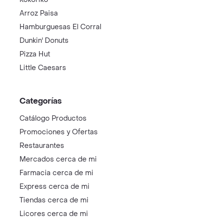
Arroz Paisa
Hamburguesas El Corral
Dunkin' Donuts
Pizza Hut
Little Caesars
Categorías
Catálogo Productos
Promociones y Ofertas
Restaurantes
Mercados cerca de mi
Farmacia cerca de mi
Express cerca de mi
Tiendas cerca de mi
Licores cerca de mi