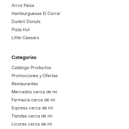
Arroz Paisa
Hamburguesas El Corral
Dunkin' Donuts
Pizza Hut
Little Caesars
Categorías
Catálogo Productos
Promociones y Ofertas
Restaurantes
Mercados cerca de mi
Farmacia cerca de mi
Express cerca de mi
Tiendas cerca de mi
Licores cerca de mi