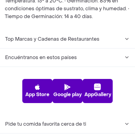
Temperatura: 15° a 20°C. • Germinación: 85% en
condiciones óptimas de sustrato, clima y humedad. •
Tiempo de Germinación: 14 a 40 días.
Top Marcas y Cadenas de Restaurantes
Encuéntranos en estos países
App Store
Google play
AppGallery
Pide tu comida favorita cerca de ti