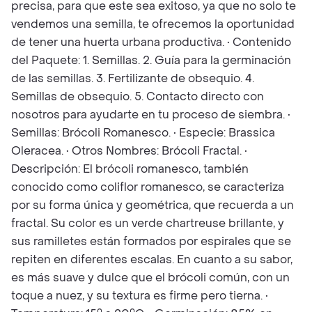
precisa, para que este sea exitoso, ya que no solo te
vendemos una semilla, te ofrecemos la oportunidad
de tener una huerta urbana productiva. • Contenido
del Paquete: 1. Semillas. 2. Guía para la germinación
de las semillas. 3. Fertilizante de obsequio. 4.
Semillas de obsequio. 5. Contacto directo con
nosotros para ayudarte en tu proceso de siembra. •
Semillas: Brócoli Romanesco. • Especie: Brassica
Oleracea. • Otros Nombres: Brócoli Fractal. •
Descripción: El brócoli romanesco, también
conocido como coliflor romanesco, se caracteriza
por su forma única y geométrica, que recuerda a un
fractal. Su color es un verde chartreuse brillante, y
sus ramilletes están formados por espirales que se
repiten en diferentes escalas. En cuanto a su sabor,
es más suave y dulce que el brócoli común, con un
toque a nuez, y su textura es firme pero tierna. •