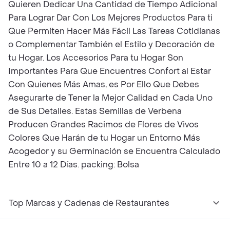
Quieren Dedicar Una Cantidad de Tiempo Adicional
Para Lograr Dar Con Los Mejores Productos Para ti
Que Permiten Hacer Más Fácil Las Tareas Cotidianas
o Complementar También el Estilo y Decoración de
tu Hogar. Los Accesorios Para tu Hogar Son
Importantes Para Que Encuentres Confort al Estar
Con Quienes Más Amas, es Por Ello Que Debes
Asegurarte de Tener la Mejor Calidad en Cada Uno
de Sus Detalles. Estas Semillas de Verbena
Producen Grandes Racimos de Flores de Vivos
Colores Que Harán de tu Hogar un Entorno Más
Acogedor y su Germinación se Encuentra Calculado
Entre 10 a 12 Días. packing: Bolsa
Top Marcas y Cadenas de Restaurantes