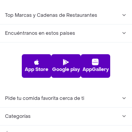
Top Marcas y Cadenas de Restaurantes
Encuéntranos en estos países
App Store
Google play
AppGallery
Pide tu comida favorita cerca de ti
Categorías