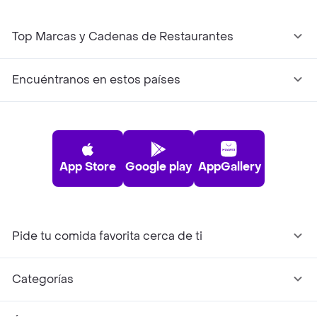
Top Marcas y Cadenas de Restaurantes
Encuéntranos en estos países
App Store
Google play
AppGallery
Pide tu comida favorita cerca de ti
Categorías