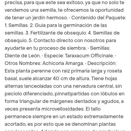
precisa, para que este sea exitoso, ya que no solo te
vendemos una semilla, te ofrecemos la oportunidad
de tener un jardín hermoso. • Contenido del Paquete:
1. Semillas. 2. Guía para la germinación de las
semillas. 3. Fertilizante de obsequio. 4. Semillas de
obsequio. 5. Contacto directo con nosotros para
ayudarte en tu proceso de siembra. • Semillas:
Diente de León. • Especie: Taraxacum Officinale. •
Otros Nombres: Achicoria Amarga. • Descripción:
Esta planta perenne con raíz primaria larga y roseta
basal, suele alcanzar 40 cm de altura. Tiene hojas
alternas lanceoladas con una nervadura central, sin
peciolo diferenciado, pinnatipartidas con lóbulos en
forma triangular de márgenes dentados y agudos, a
veces presenta microvellosidades. El tallo
permanece siempre en un estado extremadamente
acortado, es por esto que se denominan plantas