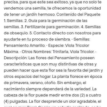
precisa, para que este sea exitoso, ya que no solo te
vendemos una semilla, te ofrecemos la oportunidad
de tener un jardín hermoso. Contenido del Paquete
1. Semillas. 2. Guía para la germinación de las
semillas. 3. Fertilizante para germinación. 4. Semillas
de obsequio. 5. Contacto directo con nosotros para
ayudarte en tu proceso de siembra. • Semillas:
Pensamiento Amarillo. • Especie: Viola Tricolor
Máxima. • Otros Nombres: Trinitaria, Viola Tricolor. •
Descripción: Las flores del Pensamiento poseen
características que son muy distintivas de otras y
pueden hacer que esta flor sea la favorita del jardín y
otros espacios del hogar. La planta florece en época
de primavera, verano, otoño. Sin embargo, el
nacimiento siempre dependerá de la variedad. La
cabeza de la flor puede medir entre dos (2) a cuatro
(4) pulgadas. La flor desprende un olor agradable, el