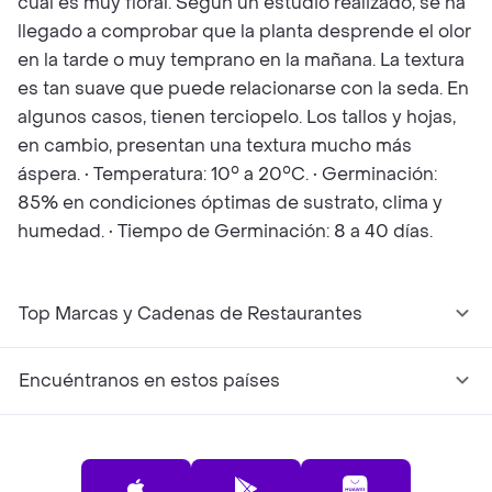
cual es muy floral. Según un estudio realizado, se ha
llegado a comprobar que la planta desprende el olor
en la tarde o muy temprano en la mañana. La textura
es tan suave que puede relacionarse con la seda. En
algunos casos, tienen terciopelo. Los tallos y hojas,
en cambio, presentan una textura mucho más
áspera. • Temperatura: 10° a 20°C. • Germinación:
85% en condiciones óptimas de sustrato, clima y
humedad. • Tiempo de Germinación: 8 a 40 días.
Top Marcas y Cadenas de Restaurantes
Encuéntranos en estos países