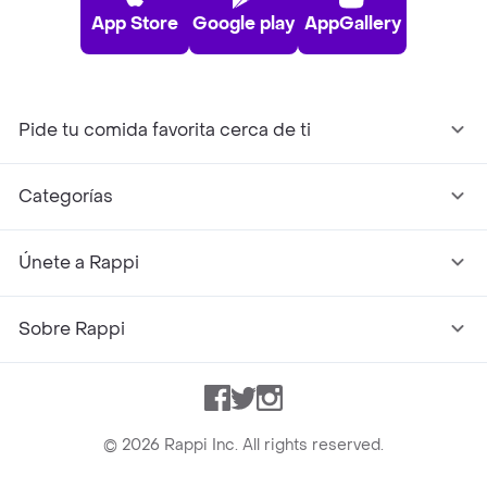
App Store
Google play
AppGallery
Pide tu comida favorita cerca de ti
Categorías
Únete a Rappi
Sobre Rappi
Facebook
Twitter
Instagram
©
2026
Rappi Inc. All rights reserved.