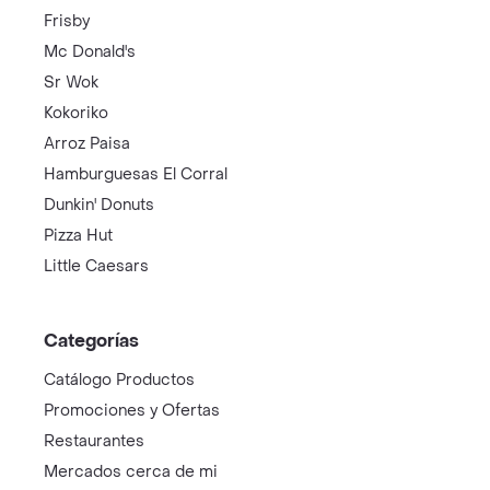
Frisby
Mc Donald's
Sr Wok
Kokoriko
Arroz Paisa
Hamburguesas El Corral
Dunkin' Donuts
Pizza Hut
Little Caesars
Categorías
Catálogo Productos
Promociones y Ofertas
Restaurantes
Mercados cerca de mi