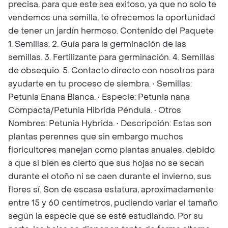
precisa, para que este sea exitoso, ya que no solo te
vendemos una semilla, te ofrecemos la oportunidad
de tener un jardín hermoso. Contenido del Paquete
1. Semillas. 2. Guía para la germinación de las
semillas. 3. Fertilizante para germinación. 4. Semillas
de obsequio. 5. Contacto directo con nosotros para
ayudarte en tu proceso de siembra. • Semillas:
Petunia Enana Blanca. • Especie: Petunia nana
Compacta/Petunia Hibrida Péndula. • Otros
Nombres: Petunia Hybrida. • Descripción: Estas son
plantas perennes que sin embargo muchos
floricultores manejan como plantas anuales, debido
a que si bien es cierto que sus hojas no se secan
durante el otoño ni se caen durante el invierno, sus
flores sí. Son de escasa estatura, aproximadamente
entre 15 y 60 centímetros, pudiendo variar el tamaño
según la especie que se esté estudiando. Por su