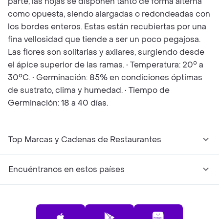
parte, las hojas se disponen tanto de forma alterna
como opuesta, siendo alargadas o redondeadas con
los bordes enteros. Estas están recubiertas por una
fina vellosidad que tiende a ser un poco pegajosa.
Las flores son solitarias y axilares, surgiendo desde
el ápice superior de las ramas. • Temperatura: 20° a
30°C. • Germinación: 85% en condiciones óptimas
de sustrato, clima y humedad. • Tiempo de
Germinación: 18 a 40 días.
Top Marcas y Cadenas de Restaurantes
Encuéntranos en estos países