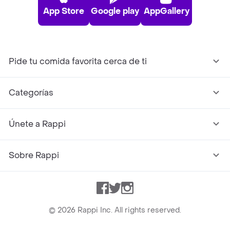
App Store
Google play
AppGallery
Pide tu comida favorita cerca de ti
Categorías
Únete a Rappi
Sobre Rappi
Facebook
Twitter
Instagram
©
2026
Rappi Inc. All rights reserved.