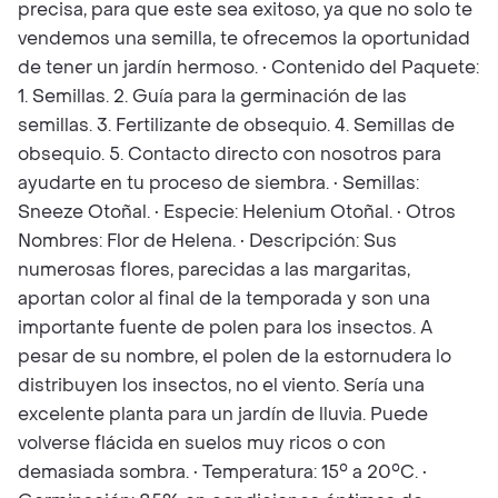
precisa, para que este sea exitoso, ya que no solo te
vendemos una semilla, te ofrecemos la oportunidad
de tener un jardín hermoso. • Contenido del Paquete:
1. Semillas. 2. Guía para la germinación de las
semillas. 3. Fertilizante de obsequio. 4. Semillas de
obsequio. 5. Contacto directo con nosotros para
ayudarte en tu proceso de siembra. • Semillas:
Sneeze Otoñal. • Especie: Helenium Otoñal. • Otros
Nombres: Flor de Helena. • Descripción: Sus
numerosas flores, parecidas a las margaritas,
aportan color al final de la temporada y son una
importante fuente de polen para los insectos. A
pesar de su nombre, el polen de la estornudera lo
distribuyen los insectos, no el viento. Sería una
excelente planta para un jardín de lluvia. Puede
volverse flácida en suelos muy ricos o con
demasiada sombra. • Temperatura: 15° a 20°C. •