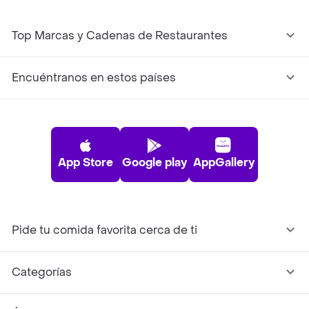
Top Marcas y Cadenas de Restaurantes
Encuéntranos en estos países
App Store
Google play
AppGallery
Pide tu comida favorita cerca de ti
Categorías