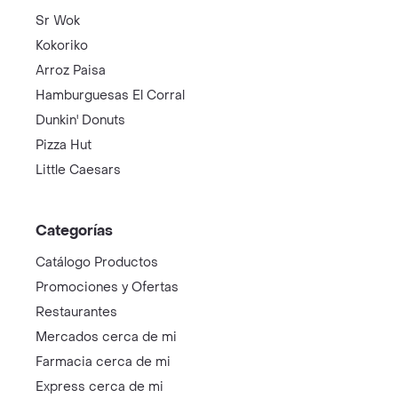
Sr Wok
Kokoriko
Arroz Paisa
Hamburguesas El Corral
Dunkin' Donuts
Pizza Hut
Little Caesars
Categorías
Catálogo Productos
Promociones y Ofertas
Restaurantes
Mercados cerca de mi
Farmacia cerca de mi
Express cerca de mi