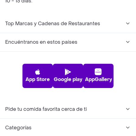
10 - 15 días.
Top Marcas y Cadenas de Restaurantes
Encuéntranos en estos países
App Store
Google play
AppGallery
Pide tu comida favorita cerca de ti
Categorías