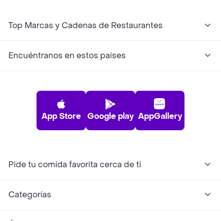
Top Marcas y Cadenas de Restaurantes
Encuéntranos en estos países
App Store
Google play
AppGallery
Pide tu comida favorita cerca de ti
Categorías