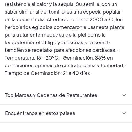
resistencia al calor y la sequía. Su semilla, con un
sabor similar al del tomillo, es una especia popular
en la cocina india. Alrededor del año 2000 a. C., los
herbolarios egipcios comenzaron a usar esta planta
para tratar enfermedades de la piel como la
leucodermia, el vitíligo y la psoriasis; la semilla
también se recetaba para afecciones cardíacas. •
Temperatura: 15 - 20°C. • Germinación: 85% en
condiciones óptimas de sustrato, clima y humedad. •
Tiempo de Germinación: 21 a 40 días.
Top Marcas y Cadenas de Restaurantes
Encuéntranos en estos países