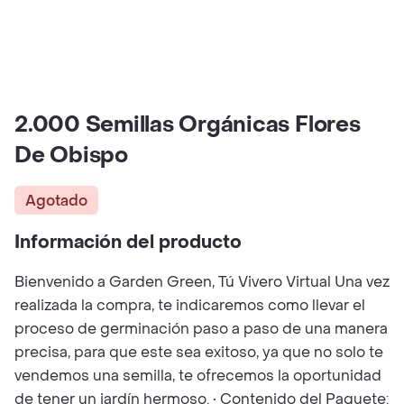
2.000 Semillas Orgánicas Flores
De Obispo
Agotado
Información del producto
Bienvenido a Garden Green, Tú Vivero Virtual Una vez
realizada la compra, te indicaremos como llevar el
proceso de germinación paso a paso de una manera
precisa, para que este sea exitoso, ya que no solo te
vendemos una semilla, te ofrecemos la oportunidad
de tener un jardín hermoso. • Contenido del Paquete: