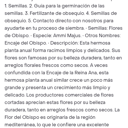
1. Semillas. 2. Guía para la germinación de las
semillas. 3. Fertilizante de obsequio. 4. Semillas de
obsequio. 5. Contacto directo con nosotros para
ayudarte en tu proceso de siembra. • Semillas: Flores
de Obispo. • Especie: Ammi Majus. • Otros Nombres:
Encaje del Obispo. • Descripción: Esta hermosa
planta anual forma racimos limpios y delicados. Sus
flores son famosas por su belleza duradera, tanto en
arreglos florales frescos como secos. A veces
confundida con la Encaje de la Reina Ana, esta
hermosa planta anual similar crece un poco más
grande y presenta un crecimiento más limpio y
delicado. Los productores comerciales de flores
cortadas aprecian estas flores por su belleza
duradera, tanto en arreglos frescos como secos. La
Flor del Obispo es originaria de la región
mediterránea, lo que le confiere una excelente