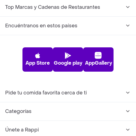
Top Marcas y Cadenas de Restaurantes
Encuéntranos en estos países
App Store
Google play
AppGallery
Pide tu comida favorita cerca de ti
Categorías
Únete a Rappi