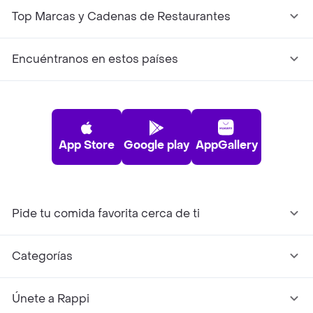
Top Marcas y Cadenas de Restaurantes
Encuéntranos en estos países
App Store
Google play
AppGallery
Pide tu comida favorita cerca de ti
Categorías
Únete a Rappi