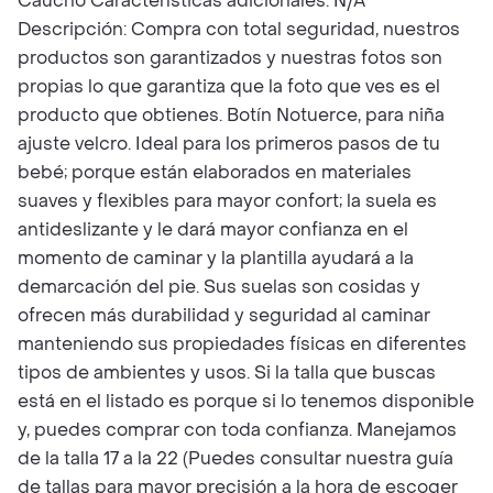
Caucho Características adicionales: N/A
Descripción: Compra con total seguridad, nuestros
productos son garantizados y nuestras fotos son
propias lo que garantiza que la foto que ves es el
producto que obtienes. Botín Notuerce, para niña
ajuste velcro. Ideal para los primeros pasos de tu
bebé; porque están elaborados en materiales
suaves y flexibles para mayor confort; la suela es
antideslizante y le dará mayor confianza en el
momento de caminar y la plantilla ayudará a la
demarcación del pie. Sus suelas son cosidas y
ofrecen más durabilidad y seguridad al caminar
manteniendo sus propiedades físicas en diferentes
tipos de ambientes y usos. Si la talla que buscas
está en el listado es porque si lo tenemos disponible
y, puedes comprar con toda confianza. Manejamos
de la talla 17 a la 22 (Puedes consultar nuestra guía
de tallas para mayor precisión a la hora de escoger