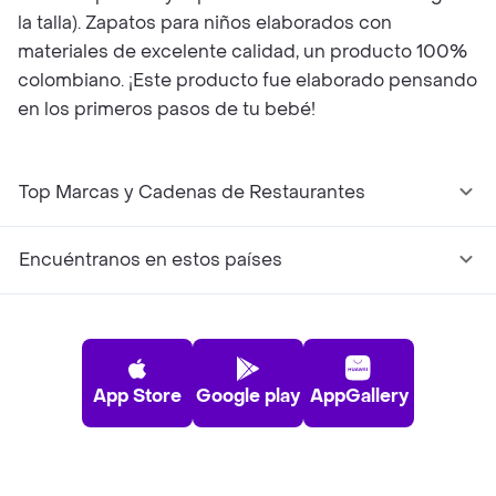
la talla). Zapatos para niños elaborados con
materiales de excelente calidad, un producto 100%
colombiano. ¡Este producto fue elaborado pensando
en los primeros pasos de tu bebé!
Top Marcas y Cadenas de Restaurantes
Encuéntranos en estos países
App Store
Google play
AppGallery