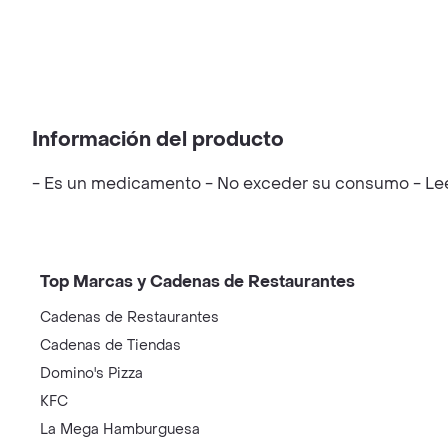
Información del producto
- Es un medicamento - No exceder su consumo - Leer 
Top Marcas y Cadenas de Restaurantes
Cadenas de Restaurantes
Cadenas de Tiendas
Domino's Pizza
KFC
La Mega Hamburguesa