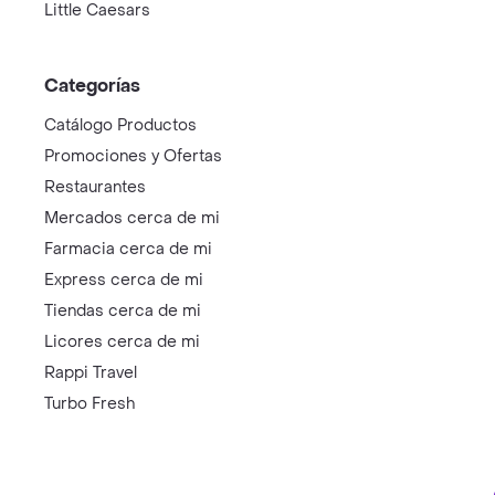
Little Caesars
Categorías
Catálogo Productos
Promociones y Ofertas
Restaurantes
Mercados cerca de mi
Farmacia cerca de mi
Express cerca de mi
Tiendas cerca de mi
Licores cerca de mi
Rappi Travel
Turbo Fresh