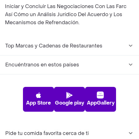
Iniciar y Concluir Las Negociaciones Con Las Farc
Así Cómo un Análisis Jurídico Del Acuerdo y Los
Mecanismos de Refrendación.
Top Marcas y Cadenas de Restaurantes
Encuéntranos en estos países
App Store
Google play
AppGallery
Pide tu comida favorita cerca de ti