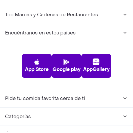
Top Marcas y Cadenas de Restaurantes
Encuéntranos en estos países
App Store
Google play
AppGallery
Pide tu comida favorita cerca de ti
Categorías