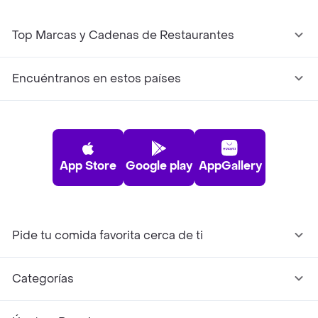
Top Marcas y Cadenas de Restaurantes
Encuéntranos en estos países
App Store
Google play
AppGallery
Pide tu comida favorita cerca de ti
Categorías